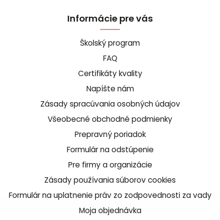
Informácie pre vás
Školský program
FAQ
Certifikáty kvality
Napíšte nám
Zásady spracúvania osobných údajov
Všeobecné obchodné podmienky
Prepravný poriadok
Formulár na odstúpenie
Pre firmy a organizácie
Zásady používania súborov cookies
Formulár na uplatnenie práv zo zodpovednosti za vady
Moja objednávka