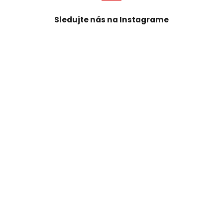
Sledujte nás na Instagrame