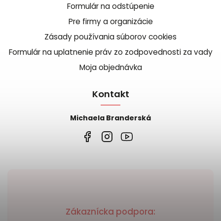
Formulár na odstúpenie
Pre firmy a organizácie
Zásady používania súborov cookies
Formulár na uplatnenie práv zo zodpovednosti za vady
Moja objednávka
Kontakt
Michaela Branderská
Zákaznícka podpora: