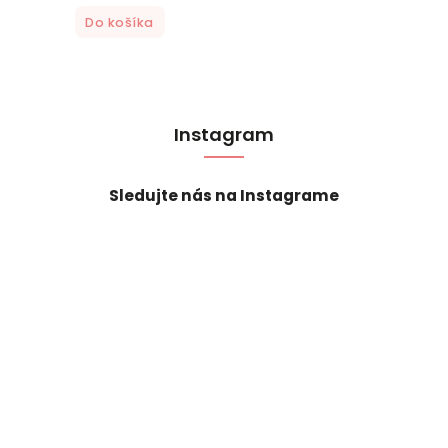
Do košíka
Instagram
Sledujte nás na Instagrame