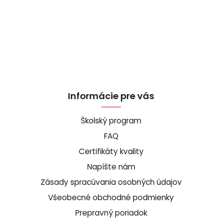
Informácie pre vás
Školský program
FAQ
Certifikáty kvality
Napíšte nám
Zásady spracúvania osobných údajov
Všeobecné obchodné podmienky
Prepravný poriadok