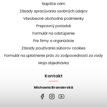
Napíšte nám
Zásady spracúvania osobných údajov
Všeobecné obchodné podmienky
Prepravný poriadok
Formulár na odstúpenie
Pre firmy a organizácie
Zásady používania súborov cookies
Formulár na uplatnenie práv zo zodpovednosti za vady
Moja objednávka
Kontakt
Michaela Branderská