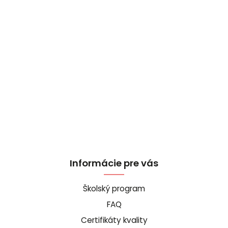
Informácie pre vás
Školský program
FAQ
Certifikáty kvality