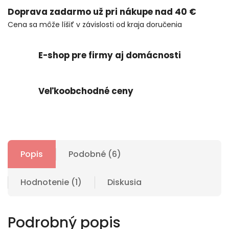
Doprava zadarmo už pri nákupe nad 40 €
Cena sa môže líšiť v závislosti od kraja doručenia
E-shop pre firmy aj domácnosti
Veľkoobchodné ceny
Popis
Podobné (6)
Hodnotenie (1)
Diskusia
Podrobný popis