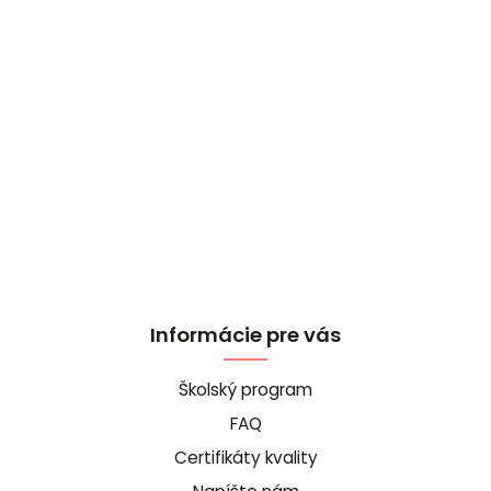
Informácie pre vás
Školský program
FAQ
Certifikáty kvality