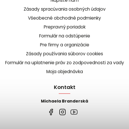
Napíšte nám
Zásady spracúvania osobných údajov
Všeobecné obchodné podmienky
Prepravný poriadok
Formulár na odstúpenie
Pre firmy a organizácie
Zásady používania súborov cookies
Formulár na uplatnenie práv zo zodpovednosti za vady
Moja objednávka
Kontakt
Michaela Branderská