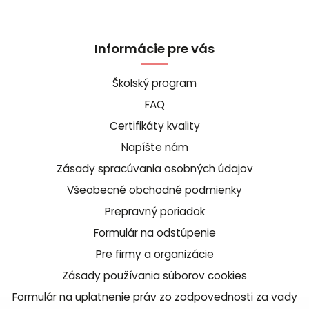
Informácie pre vás
Školský program
FAQ
Certifikáty kvality
Napíšte nám
Zásady spracúvania osobných údajov
Všeobecné obchodné podmienky
Prepravný poriadok
Formulár na odstúpenie
Pre firmy a organizácie
Zásady používania súborov cookies
Formulár na uplatnenie práv zo zodpovednosti za vady