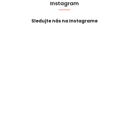
Instagram
Sledujte nás na Instagrame