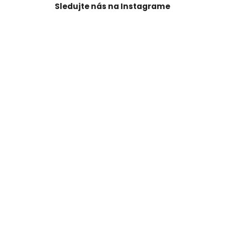
Sledujte nás na Instagrame