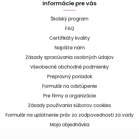
Informácie pre vás
Školský program
FAQ
Certifikáty kvality
Napíšte nám
Zásady spracúvania osobných údajov
Všeobecné obchodné podmienky
Prepravný poriadok
Formulár na odstúpenie
Pre firmy a organizácie
Zásady používania súborov cookies
Formulár na uplatnenie práv zo zodpovednosti za vady
Moja objednávka