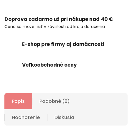
Doprava zadarmo už pri nákupe nad 40 €
Cena sa môže líšiť v závislosti od kraja doručenia
E-shop pre firmy aj domácnosti
Veľkoobchodné ceny
Popis
Podobné (6)
Hodnotenie
Diskusia