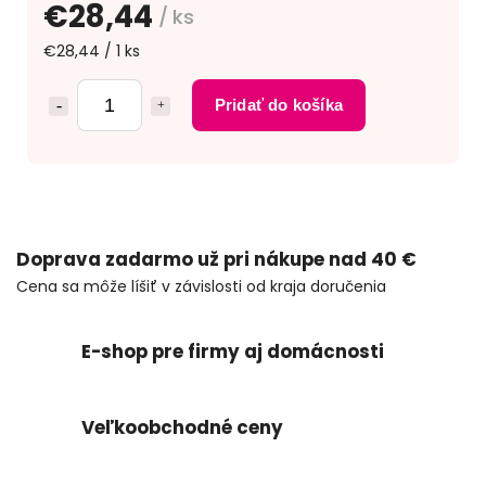
€28,44
/ ks
€28,44 / 1 ks
Pridať do košíka
Doprava zadarmo už pri nákupe nad 40 €
Cena sa môže líšiť v závislosti od kraja doručenia
E-shop pre firmy aj domácnosti
Veľkoobchodné ceny