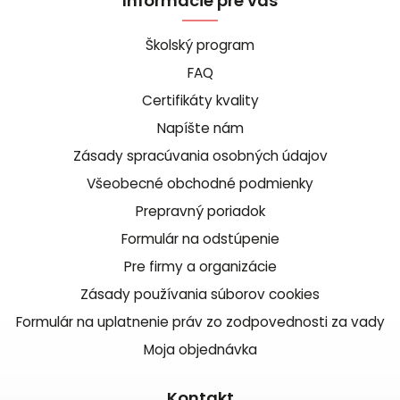
Informácie pre vás
Školský program
FAQ
Certifikáty kvality
Napíšte nám
Zásady spracúvania osobných údajov
Všeobecné obchodné podmienky
Prepravný poriadok
Formulár na odstúpenie
Pre firmy a organizácie
Zásady používania súborov cookies
Formulár na uplatnenie práv zo zodpovednosti za vady
Moja objednávka
Kontakt