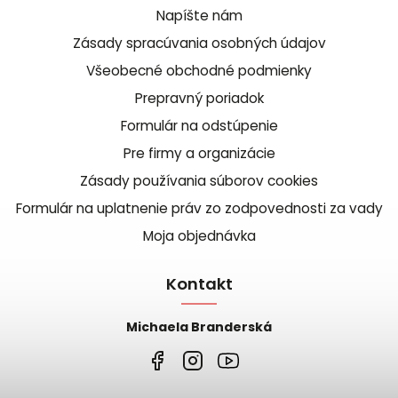
Napíšte nám
Zásady spracúvania osobných údajov
Všeobecné obchodné podmienky
Prepravný poriadok
Formulár na odstúpenie
Pre firmy a organizácie
Zásady používania súborov cookies
Formulár na uplatnenie práv zo zodpovednosti za vady
Moja objednávka
Kontakt
Michaela Branderská