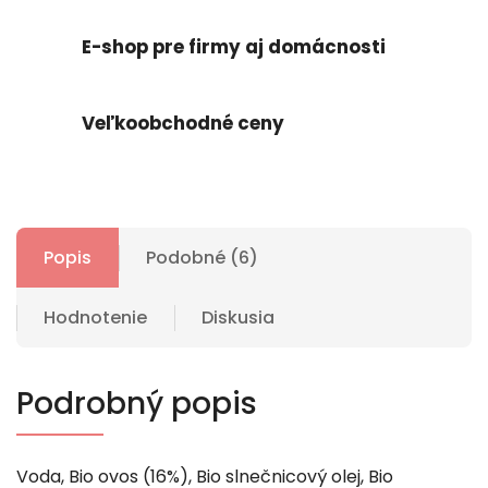
E-shop pre firmy aj domácnosti
Veľkoobchodné ceny
Popis
Podobné (6)
Hodnotenie
Diskusia
Podrobný popis
Voda, Bio ovos (16%), Bio slnečnicový olej, Bio