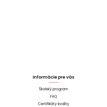
Informácie pre vás
Školský program
FAQ
Certifikáty kvality