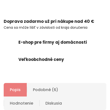
Doprava zadarmo už pri nákupe nad 40 €
Cena sa môže líšiť v závislosti od kraja doručenia
E-shop pre firmy aj domácnosti
Veľkoobchodné ceny
Popis
Podobné (6)
Hodnotenie
Diskusia