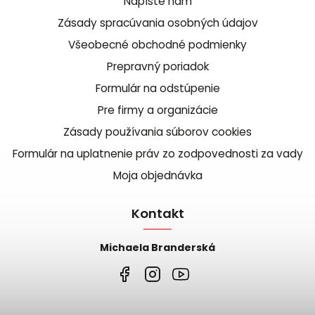
Napíšte nám
Zásady spracúvania osobných údajov
Všeobecné obchodné podmienky
Prepravný poriadok
Formulár na odstúpenie
Pre firmy a organizácie
Zásady používania súborov cookies
Formulár na uplatnenie práv zo zodpovednosti za vady
Moja objednávka
Kontakt
Michaela Branderská