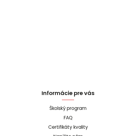
Informácie pre vás
Školský program
FAQ
Certifikáty kvality