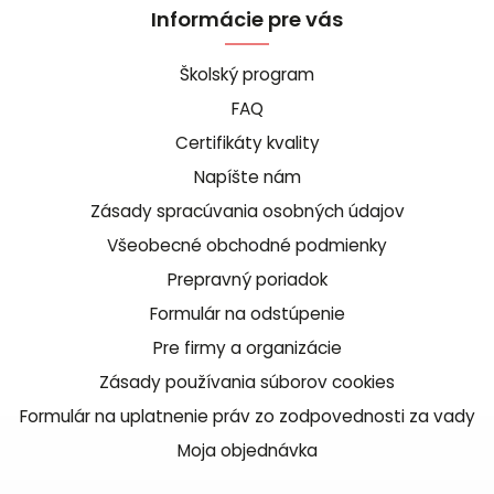
Informácie pre vás
Školský program
FAQ
Certifikáty kvality
Napíšte nám
Zásady spracúvania osobných údajov
Všeobecné obchodné podmienky
Prepravný poriadok
Formulár na odstúpenie
Pre firmy a organizácie
Zásady používania súborov cookies
Formulár na uplatnenie práv zo zodpovednosti za vady
Moja objednávka