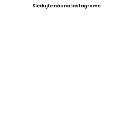
Sledujte nás na Instagrame