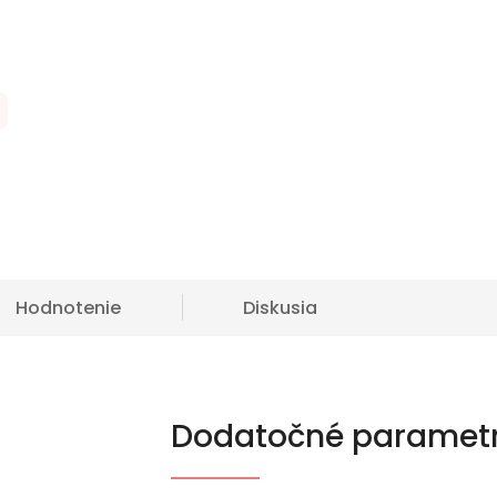
Hodnotenie
Diskusia
Dodatočné paramet