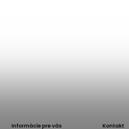
Informácie pre vás
Kontakt