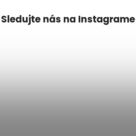
Sledujte nás na Instagrame