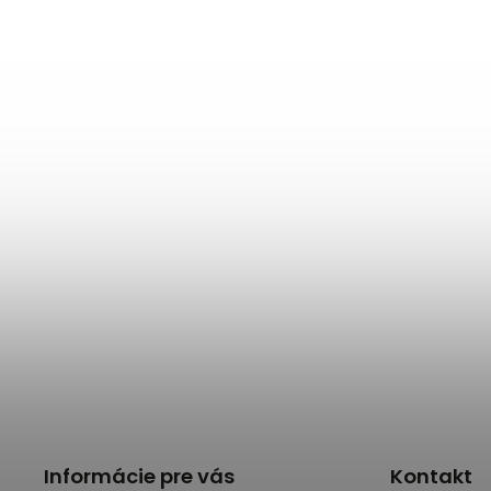
Informácie pre vás
Kontakt