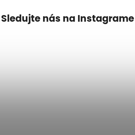
Sledujte nás na Instagrame