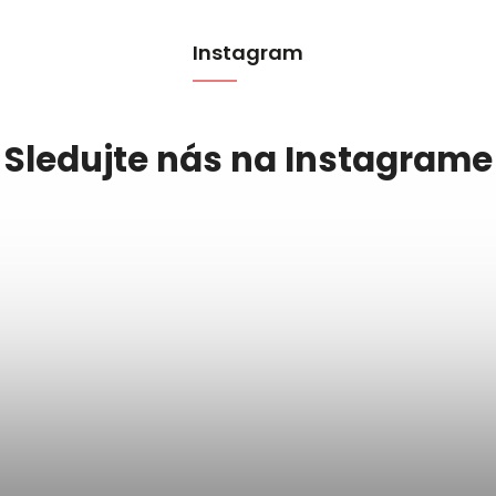
Instagram
Sledujte nás na Instagrame