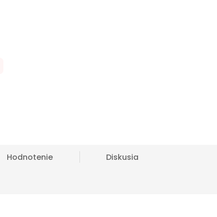
Hodnotenie
Diskusia