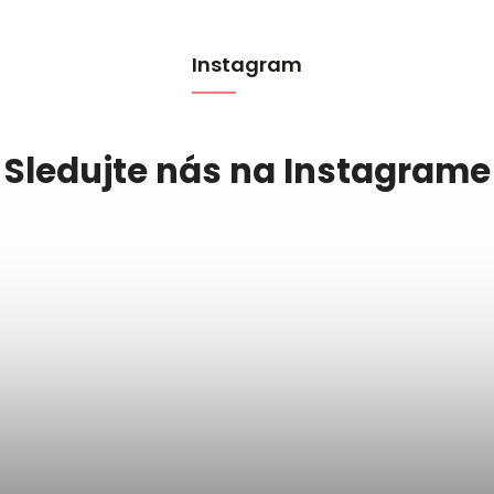
Instagram
Sledujte nás na Instagrame