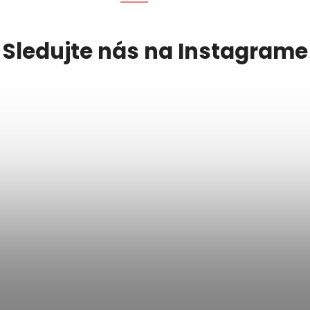
Sledujte nás na Instagrame