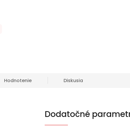
Hodnotenie
Diskusia
Dodatočné paramet