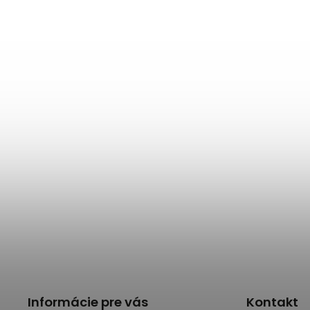
Informácie pre vás
Kontakt