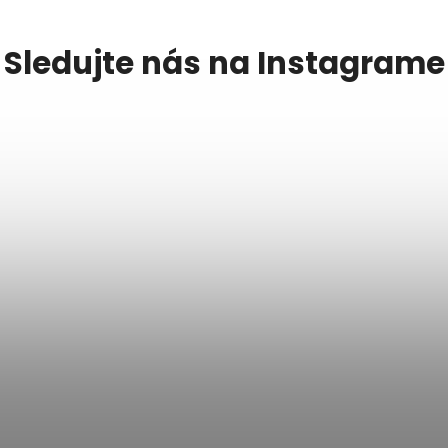
Sledujte nás na Instagrame