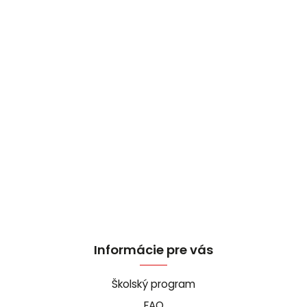
Informácie pre vás
Školský program
FAQ