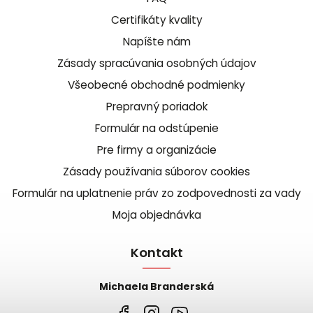
Certifikáty kvality
Napíšte nám
Zásady spracúvania osobných údajov
Všeobecné obchodné podmienky
Prepravný poriadok
Formulár na odstúpenie
Pre firmy a organizácie
Zásady používania súborov cookies
Formulár na uplatnenie práv zo zodpovednosti za vady
Moja objednávka
Kontakt
Michaela Branderská