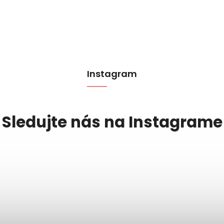
Instagram
Sledujte nás na Instagrame