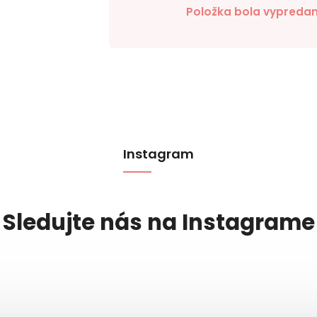
Položka bola vypreda
Instagram
Sledujte nás na Instagrame