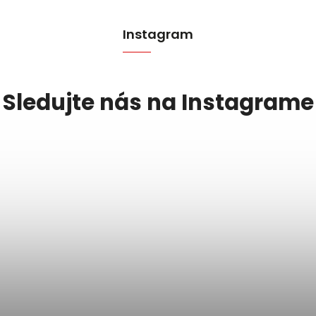
Instagram
Sledujte nás na Instagrame