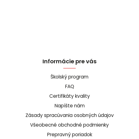
Informácie pre vás
Školský program
FAQ
Certifikáty kvality
Napíšte nám
Zásady spracúvania osobných údajov
Všeobecné obchodné podmienky
Prepravný poriadok