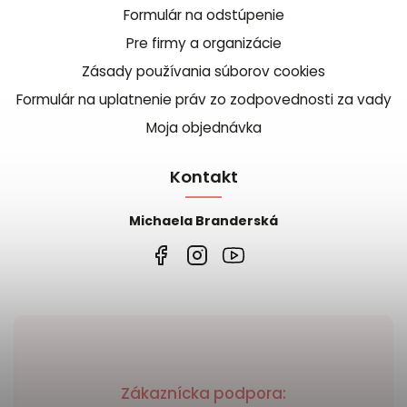
Formulár na odstúpenie
Pre firmy a organizácie
Zásady používania súborov cookies
Formulár na uplatnenie práv zo zodpovednosti za vady
Moja objednávka
Kontakt
Michaela Branderská
Zákaznícka podpora: