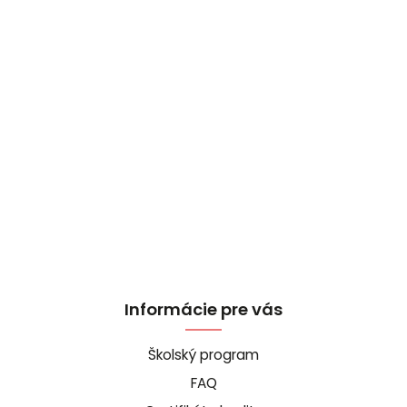
Informácie pre vás
Školský program
FAQ