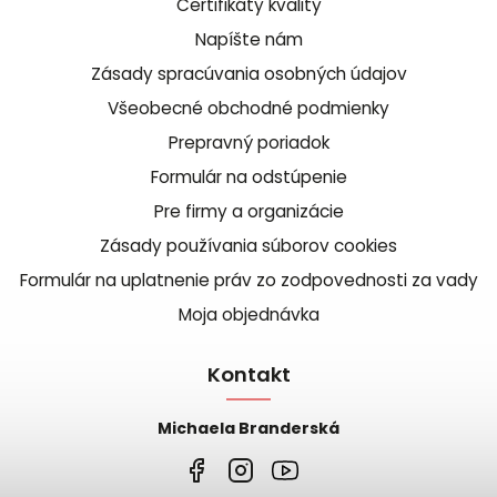
Certifikáty kvality
Napíšte nám
Zásady spracúvania osobných údajov
Všeobecné obchodné podmienky
Prepravný poriadok
Formulár na odstúpenie
Pre firmy a organizácie
Zásady používania súborov cookies
Formulár na uplatnenie práv zo zodpovednosti za vady
Moja objednávka
Kontakt
Michaela Branderská