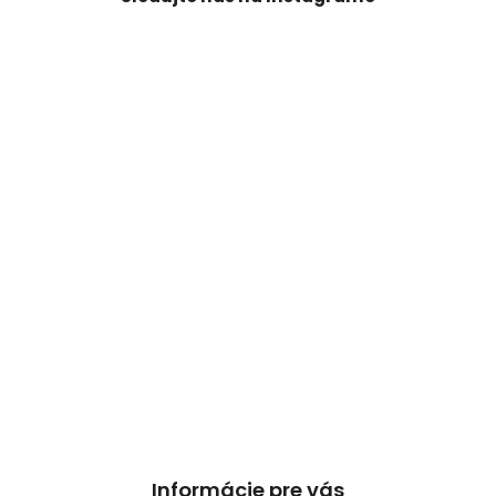
Informácie pre vás