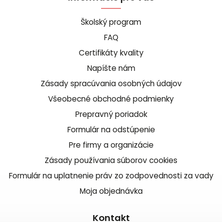
Školský program
FAQ
Certifikáty kvality
Napíšte nám
Zásady spracúvania osobných údajov
Všeobecné obchodné podmienky
Prepravný poriadok
Formulár na odstúpenie
Pre firmy a organizácie
Zásady používania súborov cookies
Formulár na uplatnenie práv zo zodpovednosti za vady
Moja objednávka
Kontakt