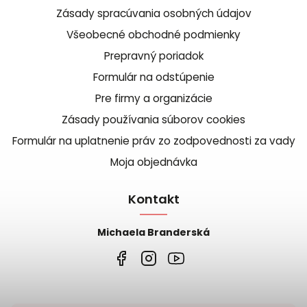
Zásady spracúvania osobných údajov
Všeobecné obchodné podmienky
Prepravný poriadok
Formulár na odstúpenie
Pre firmy a organizácie
Zásady používania súborov cookies
Formulár na uplatnenie práv zo zodpovednosti za vady
Moja objednávka
Kontakt
Michaela Branderská