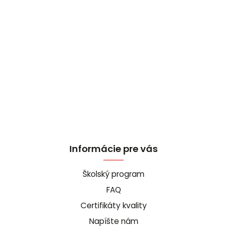
Informácie pre vás
Školský program
FAQ
Certifikáty kvality
Napíšte nám