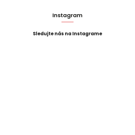
Instagram
Sledujte nás na Instagrame