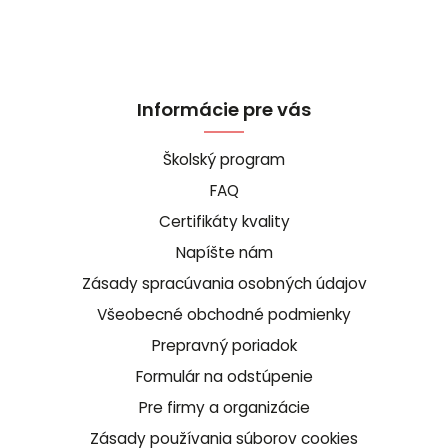
Informácie pre vás
Školský program
FAQ
Certifikáty kvality
Napíšte nám
Zásady spracúvania osobných údajov
Všeobecné obchodné podmienky
Prepravný poriadok
Formulár na odstúpenie
Pre firmy a organizácie
Zásady používania súborov cookies