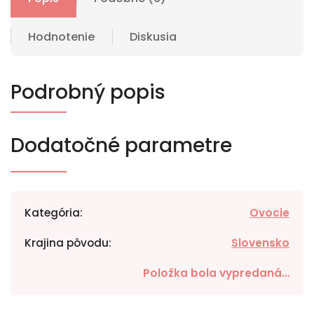
Hodnotenie
Diskusia
Podrobný popis
Dodatočné parametre
Kategória
:
Ovocie
Krajina pôvodu
:
Slovensko
Položka bola vypredaná…