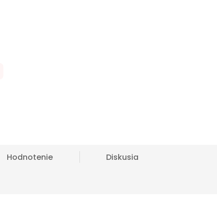
Hodnotenie
Diskusia