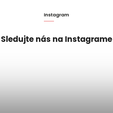
Instagram
Sledujte nás na Instagrame