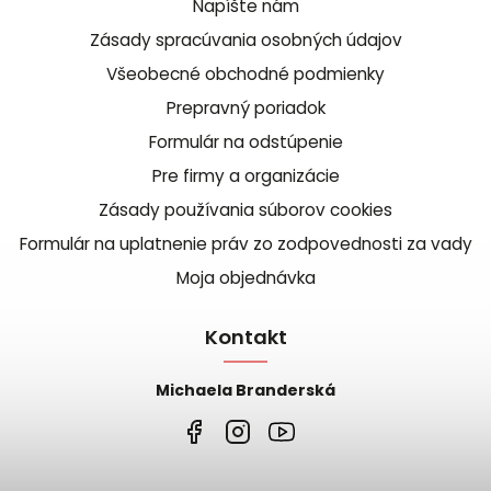
Napíšte nám
Zásady spracúvania osobných údajov
Všeobecné obchodné podmienky
Prepravný poriadok
Formulár na odstúpenie
Pre firmy a organizácie
Zásady používania súborov cookies
Formulár na uplatnenie práv zo zodpovednosti za vady
Moja objednávka
Kontakt
Michaela Branderská