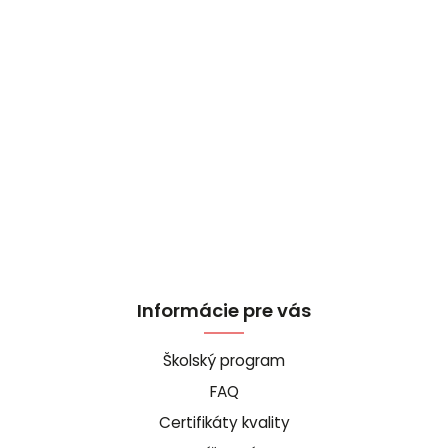
Informácie pre vás
Školský program
FAQ
Certifikáty kvality