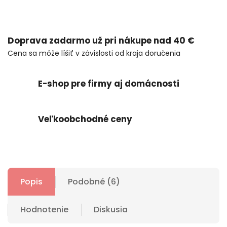
Doprava zadarmo už pri nákupe nad 40 €
Cena sa môže líšiť v závislosti od kraja doručenia
E-shop pre firmy aj domácnosti
Veľkoobchodné ceny
Popis
Podobné (6)
Hodnotenie
Diskusia