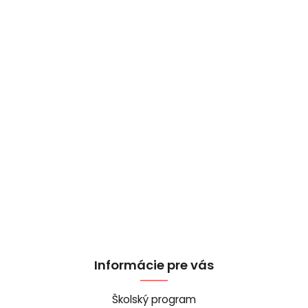
Informácie pre vás
Školský program