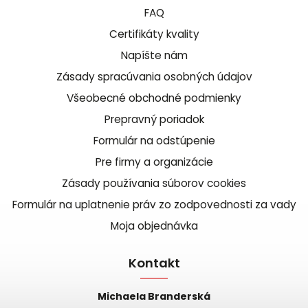
FAQ
Certifikáty kvality
Napíšte nám
Zásady spracúvania osobných údajov
Všeobecné obchodné podmienky
Prepravný poriadok
Formulár na odstúpenie
Pre firmy a organizácie
Zásady používania súborov cookies
Formulár na uplatnenie práv zo zodpovednosti za vady
Moja objednávka
Kontakt
Michaela Branderská