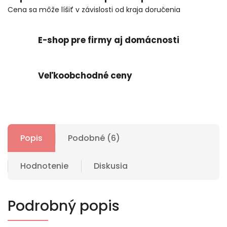
Cena sa môže líšiť v závislosti od kraja doručenia
E-shop pre firmy aj domácnosti
Veľkoobchodné ceny
Popis
Podobné (6)
Hodnotenie
Diskusia
Podrobný popis