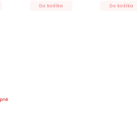
Do košíka
Do košíka
upné