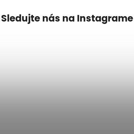
Sledujte nás na Instagrame