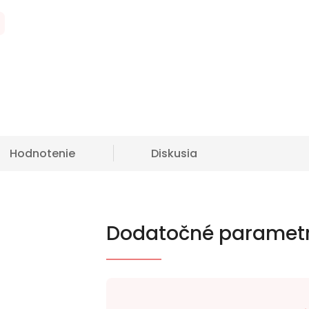
Hodnotenie
Diskusia
Dodatočné paramet