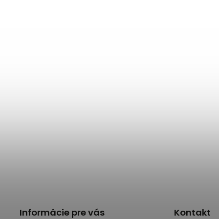
Informácie pre vás
Kontakt