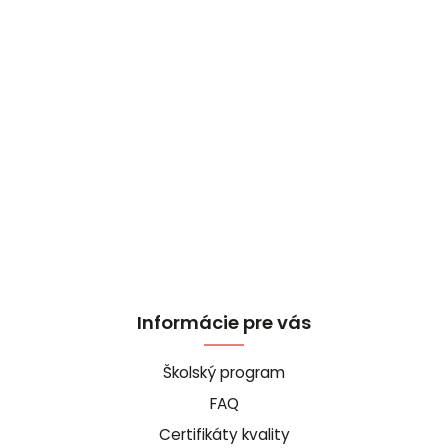
Informácie pre vás
Školský program
FAQ
Certifikáty kvality