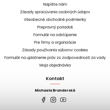
Napíšte nám
Zásady spracúvania osobných údajov
Všeobecné obchodné podmienky
Prepravný poriadok
Formulár na odstúpenie
Pre firmy a organizácie
Zásady používania súborov cookies
Formulár na uplatnenie práv zo zodpovednosti za vady
Moja objednávka
Kontakt
Michaela Branderská