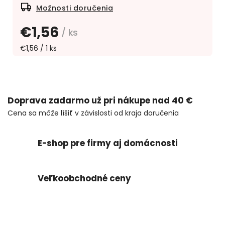
Možnosti doručenia
€1,56
/ ks
€1,56 / 1 ks
Doprava zadarmo už pri nákupe nad 40 €
Cena sa môže líšiť v závislosti od kraja doručenia
E-shop pre firmy aj domácnosti
Veľkoobchodné ceny