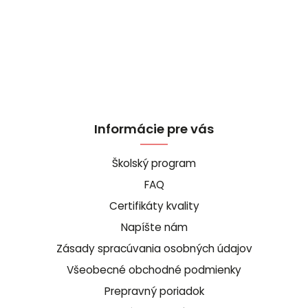
Informácie pre vás
Školský program
FAQ
Certifikáty kvality
Napíšte nám
Zásady spracúvania osobných údajov
Všeobecné obchodné podmienky
Prepravný poriadok