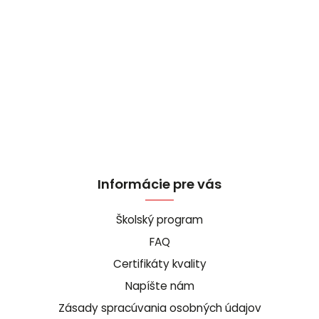
Informácie pre vás
Školský program
FAQ
Certifikáty kvality
Napíšte nám
Zásady spracúvania osobných údajov