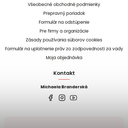
Všeobecné obchodné podmienky
Prepravný poriadok
Formulár na odstúpenie
Pre firmy a organizácie
Zásady používania súborov cookies
Formulár na uplatnenie práv zo zodpovednosti za vady
Moja objednávka
Kontakt
Michaela Branderská