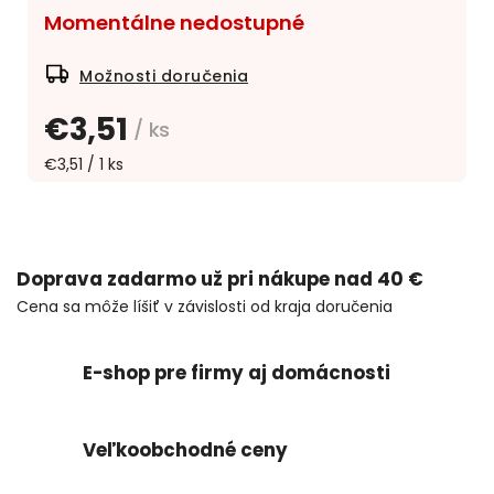
Momentálne nedostupné
Možnosti doručenia
€3,51
/ ks
€3,51 / 1 ks
Doprava zadarmo už pri nákupe nad 40 €
Cena sa môže líšiť v závislosti od kraja doručenia
E-shop pre firmy aj domácnosti
Veľkoobchodné ceny