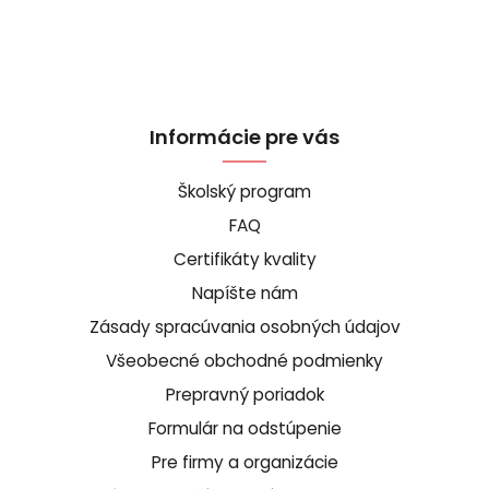
Informácie pre vás
Školský program
FAQ
Certifikáty kvality
Napíšte nám
Zásady spracúvania osobných údajov
Všeobecné obchodné podmienky
Prepravný poriadok
Formulár na odstúpenie
Pre firmy a organizácie