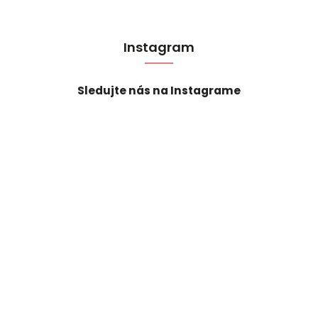
Instagram
Sledujte nás na Instagrame