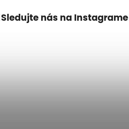
Sledujte nás na Instagrame