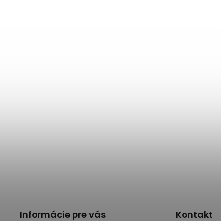
Informácie pre vás
Kontakt