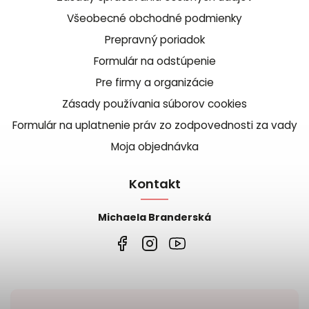
Všeobecné obchodné podmienky
Prepravný poriadok
Formulár na odstúpenie
Pre firmy a organizácie
Zásady používania súborov cookies
Formulár na uplatnenie práv zo zodpovednosti za vady
Moja objednávka
Kontakt
Michaela Branderská