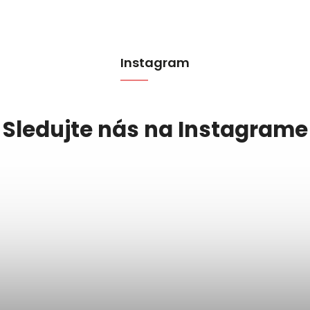
Instagram
Sledujte nás na Instagrame