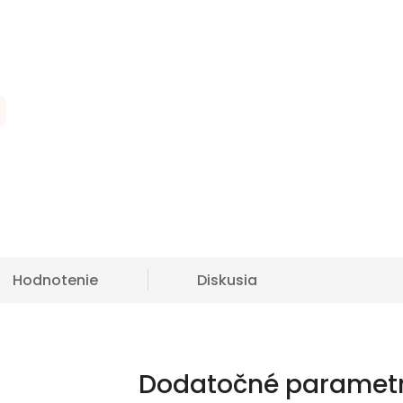
Hodnotenie
Diskusia
Dodatočné paramet