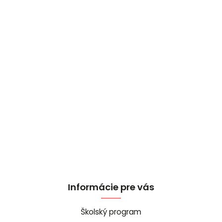
Informácie pre vás
Školský program