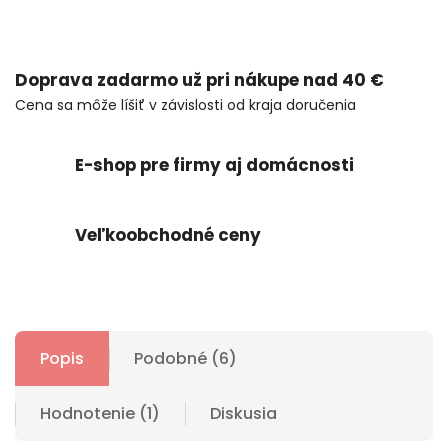
Doprava zadarmo už pri nákupe nad 40 €
Cena sa môže líšiť v závislosti od kraja doručenia
E-shop pre firmy aj domácnosti
Veľkoobchodné ceny
Popis
Podobné (6)
Hodnotenie (1)
Diskusia