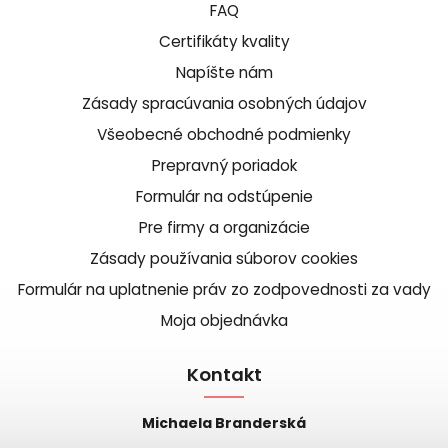
FAQ
Certifikáty kvality
Napíšte nám
Zásady spracúvania osobných údajov
Všeobecné obchodné podmienky
Prepravný poriadok
Formulár na odstúpenie
Pre firmy a organizácie
Zásady používania súborov cookies
Formulár na uplatnenie práv zo zodpovednosti za vady
Moja objednávka
Kontakt
Michaela Branderská