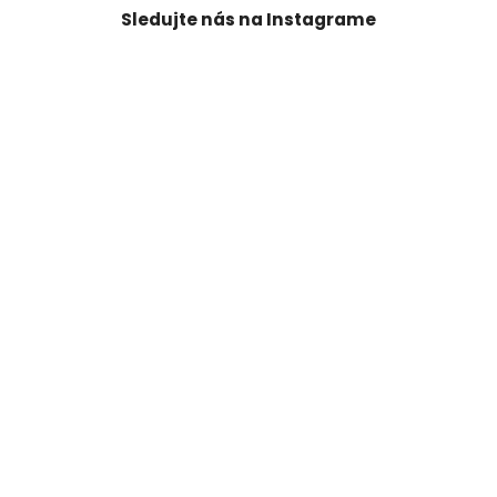
Sledujte nás na Instagrame