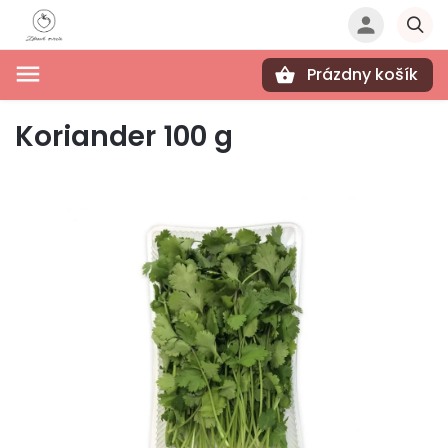
Prázdny košík
Hľadať
Koriander 100 g