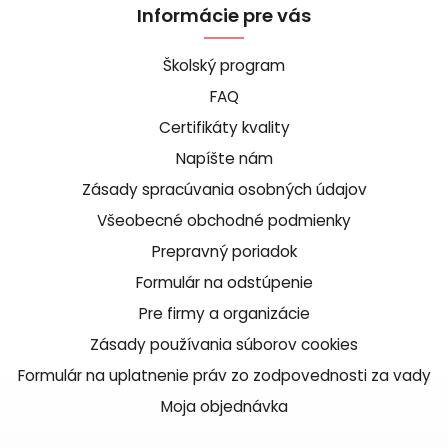
Informácie pre vás
Školský program
FAQ
Certifikáty kvality
Napíšte nám
Zásady spracúvania osobných údajov
Všeobecné obchodné podmienky
Prepravný poriadok
Formulár na odstúpenie
Pre firmy a organizácie
Zásady používania súborov cookies
Formulár na uplatnenie práv zo zodpovednosti za vady
Moja objednávka