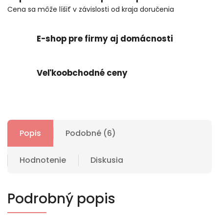
Cena sa môže líšiť v závislosti od kraja doručenia
E-shop pre firmy aj domácnosti
Veľkoobchodné ceny
Popis
Podobné (6)
Hodnotenie
Diskusia
Podrobný popis