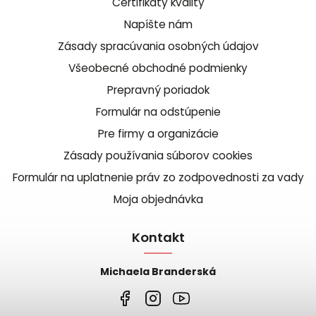
Certifikáty kvality
Napíšte nám
Zásady spracúvania osobných údajov
Všeobecné obchodné podmienky
Prepravný poriadok
Formulár na odstúpenie
Pre firmy a organizácie
Zásady používania súborov cookies
Formulár na uplatnenie práv zo zodpovednosti za vady
Moja objednávka
Kontakt
Michaela Branderská