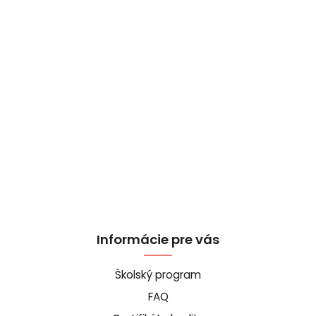
Informácie pre vás
Školský program
FAQ