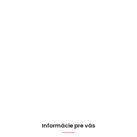
Informácie pre vás