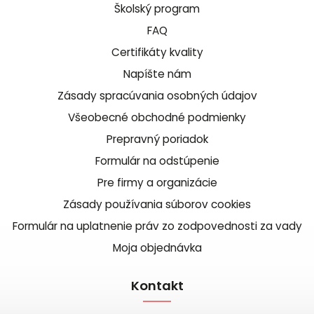
Školský program
FAQ
Certifikáty kvality
Napíšte nám
Zásady spracúvania osobných údajov
Všeobecné obchodné podmienky
Prepravný poriadok
Formulár na odstúpenie
Pre firmy a organizácie
Zásady používania súborov cookies
Formulár na uplatnenie práv zo zodpovednosti za vady
Moja objednávka
Kontakt