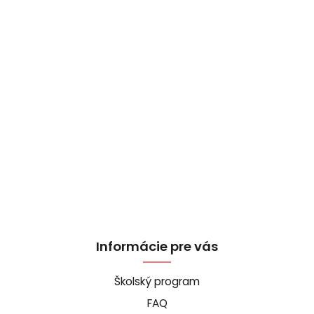
Informácie pre vás
Školský program
FAQ