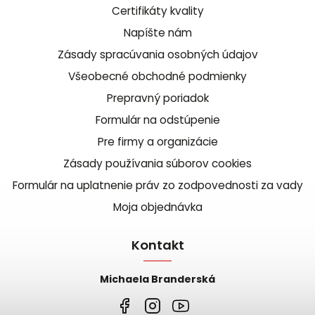
Certifikáty kvality
Napíšte nám
Zásady spracúvania osobných údajov
Všeobecné obchodné podmienky
Prepravný poriadok
Formulár na odstúpenie
Pre firmy a organizácie
Zásady používania súborov cookies
Formulár na uplatnenie práv zo zodpovednosti za vady
Moja objednávka
Kontakt
Michaela Branderská