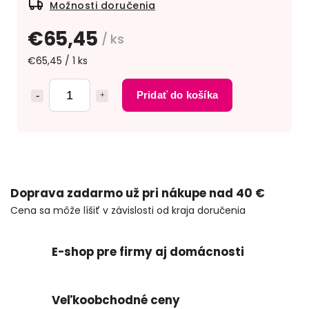
Možnosti doručenia
€65,45
/ ks
€65,45 / 1 ks
Pridať do košíka
Doprava zadarmo už pri nákupe nad 40 €
Cena sa môže líšiť v závislosti od kraja doručenia
E-shop pre firmy aj domácnosti
Veľkoobchodné ceny