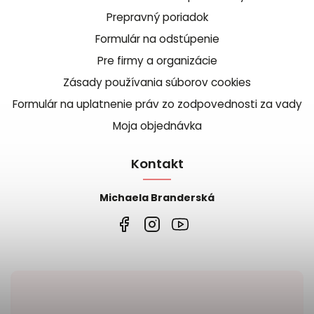
Prepravný poriadok
Formulár na odstúpenie
Pre firmy a organizácie
Zásady používania súborov cookies
Formulár na uplatnenie práv zo zodpovednosti za vady
Moja objednávka
Kontakt
Michaela Branderská