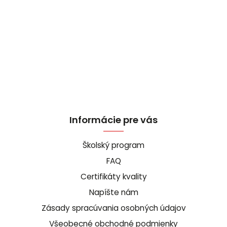
Informácie pre vás
Školský program
FAQ
Certifikáty kvality
Napíšte nám
Zásady spracúvania osobných údajov
Všeobecné obchodné podmienky