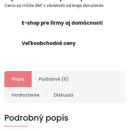
Cena sa môže líšiť v závislosti od kraja doručenia
E-shop pre firmy aj domácnosti
Veľkoobchodné ceny
Popis
Podobné (6)
Hodnotenie
Diskusia
Podrobný popis