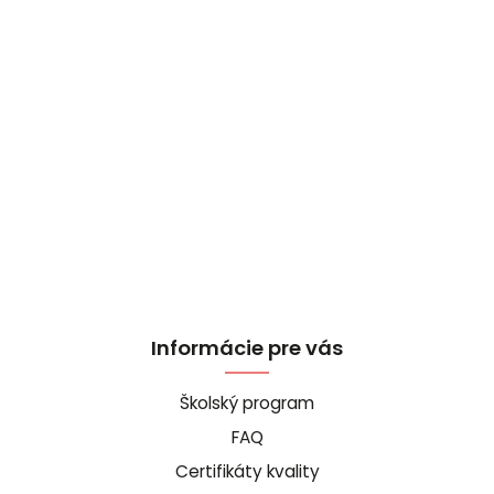
Informácie pre vás
Školský program
FAQ
Certifikáty kvality