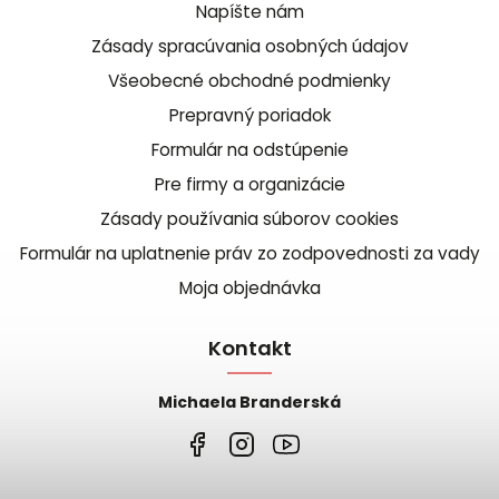
Napíšte nám
Zásady spracúvania osobných údajov
Všeobecné obchodné podmienky
Prepravný poriadok
Formulár na odstúpenie
Pre firmy a organizácie
Zásady používania súborov cookies
Formulár na uplatnenie práv zo zodpovednosti za vady
Moja objednávka
Kontakt
Michaela Branderská