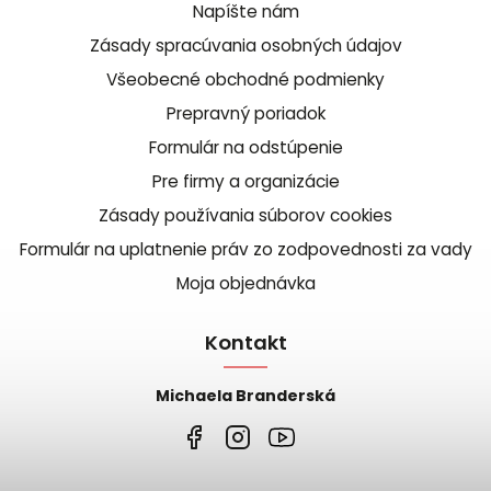
Napíšte nám
Zásady spracúvania osobných údajov
Všeobecné obchodné podmienky
Prepravný poriadok
Formulár na odstúpenie
Pre firmy a organizácie
Zásady používania súborov cookies
Formulár na uplatnenie práv zo zodpovednosti za vady
Moja objednávka
Kontakt
Michaela Branderská