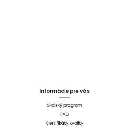
Informácie pre vás
Školský program
FAQ
Certifikáty kvality