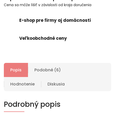
Cena sa môže líšiť v závislosti od kraja doručenia
E-shop pre firmy aj domácnosti
Veľkoobchodné ceny
Popis
Podobné (6)
Hodnotenie
Diskusia
Podrobný popis