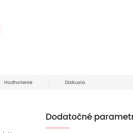
Hodnotenie
Diskusia
Dodatočné paramet