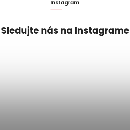
Instagram
Sledujte nás na Instagrame