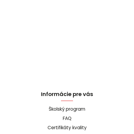
Informácie pre vás
Školský program
FAQ
Certifikáty kvality