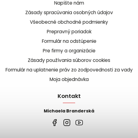
Napíšte nám
Zásady spracúvania osobných údajov
Všeobecné obchodné podmienky
Prepravný poriadok
Formulár na odstúpenie
Pre firmy a organizácie
Zásady používania súborov cookies
Formulár na uplatnenie práv zo zodpovednosti za vady
Moja objednávka
Kontakt
Michaela Branderská