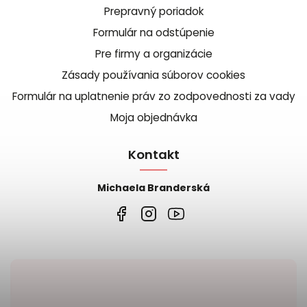
Prepravný poriadok
Formulár na odstúpenie
Pre firmy a organizácie
Zásady používania súborov cookies
Formulár na uplatnenie práv zo zodpovednosti za vady
Moja objednávka
Kontakt
Michaela Branderská