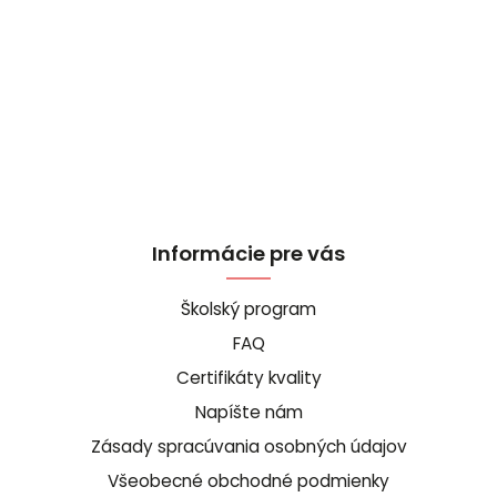
Informácie pre vás
Školský program
FAQ
Certifikáty kvality
Napíšte nám
Zásady spracúvania osobných údajov
Všeobecné obchodné podmienky