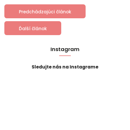
Predchádzajúci článok
Ďalší článok
Instagram
Sledujte nás na Instagrame