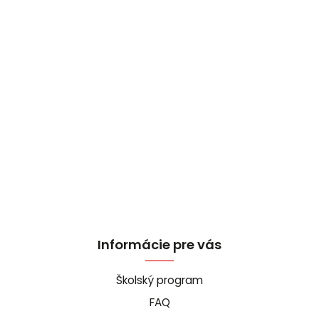
Informácie pre vás
Školský program
FAQ