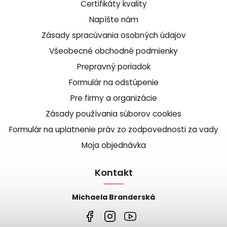
Certifikáty kvality
Napíšte nám
Zásady spracúvania osobných údajov
Všeobecné obchodné podmienky
Prepravný poriadok
Formulár na odstúpenie
Pre firmy a organizácie
Zásady používania súborov cookies
Formulár na uplatnenie práv zo zodpovednosti za vady
Moja objednávka
Kontakt
Michaela Branderská