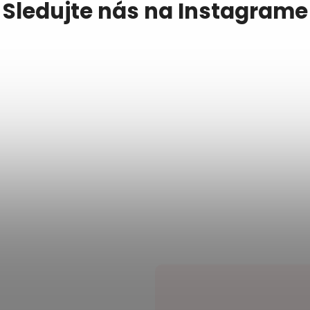
Sledujte nás na Instagrame