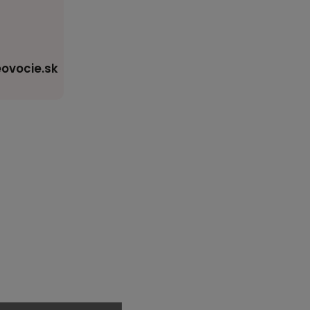
ovocie.sk