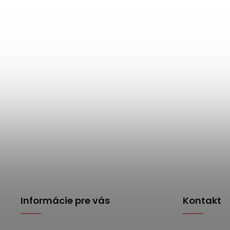
Informácie pre vás
Kontakt